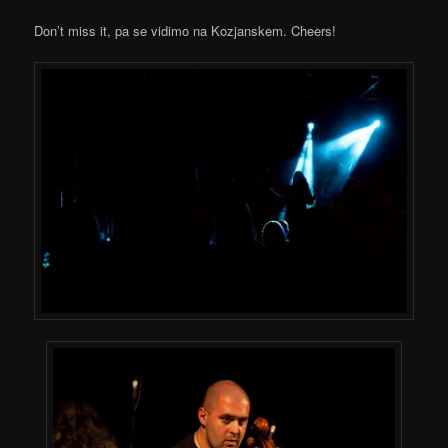
Don’t miss it, pa se vidimo na Kozjanskem. Cheers!