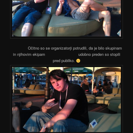
Očitno so se organizatorji potrudili, da je bilo skupinam
in njihovim ekipam udobno preden so stopili
pred publiko.